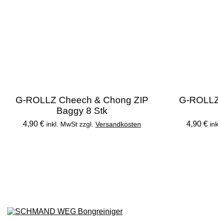
G-ROLLZ Cheech & Chong ZIP
G-ROLLZ
Baggy 8 Stk
4,90 €
4,90 €
inkl. MwSt zzgl.
Versandkosten
in