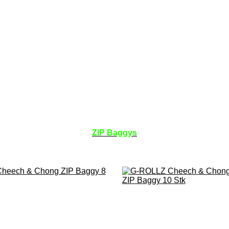
ZIP Baggys