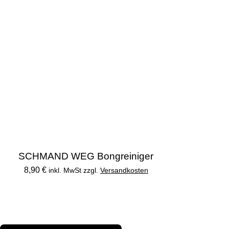
SCHMAND WEG Bongreiniger
8,90 €
inkl. MwSt zzgl.
Versandkosten