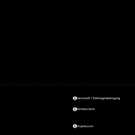
Versandt / Zahlungsbedingung
Datenschutz
Impressum