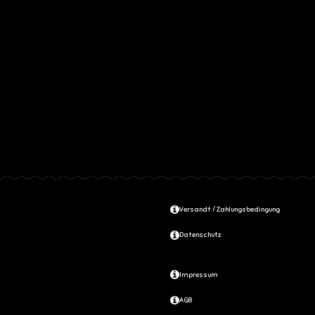
Versandt / Zahlungsbedingung
Datenschutz
Impressum
AGB