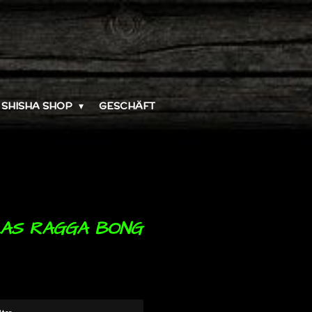
SHISHA SHOP
GESCHÄFT
AS RAGGA BONG