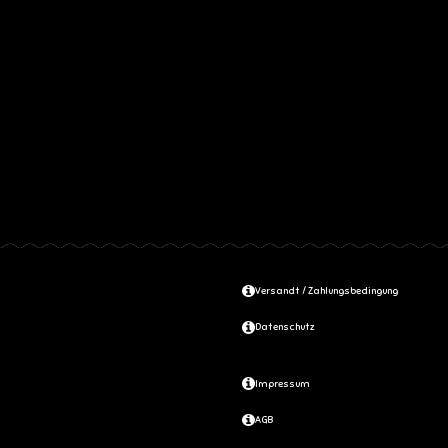
Versandt / Zahlungsbedingung
Datenschutz
Impressum
AGB