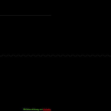
Mit Unterstützung von
Webador