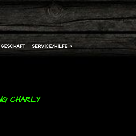
GESCHÄFT
SERVICE/HILFE
ING CHARLY