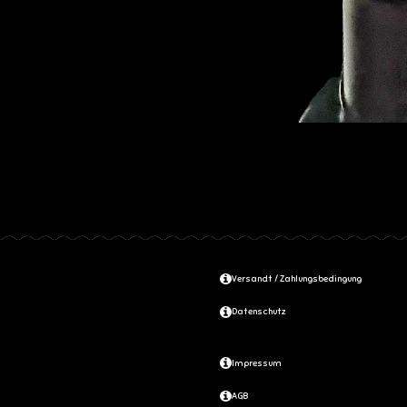
Versandt / Zahlungsbedingung
Datenschutz
Impressum
AGB