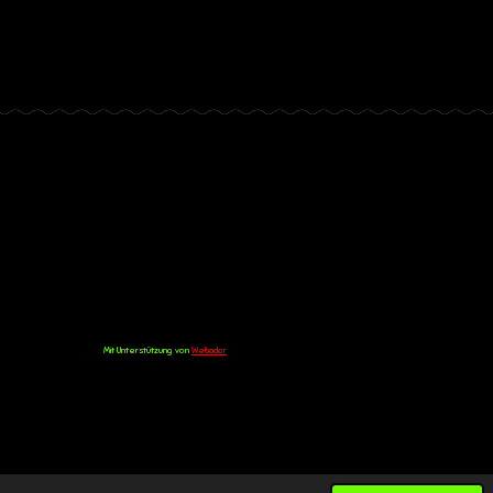
Mit Unterstützung von
Webador